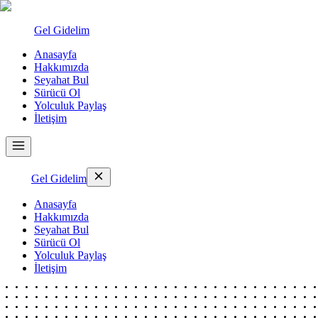
Gel Gidelim
Anasayfa
Hakkımızda
Seyahat Bul
Sürücü Ol
Yolculuk Paylaş
İletişim
Gel Gidelim
Anasayfa
Hakkımızda
Seyahat Bul
Sürücü Ol
Yolculuk Paylaş
İletişim