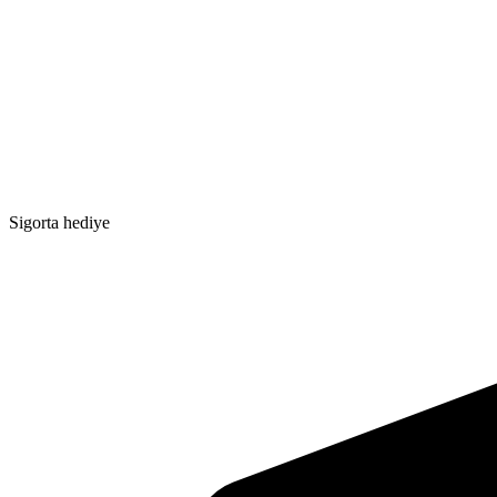
Sigorta hediye