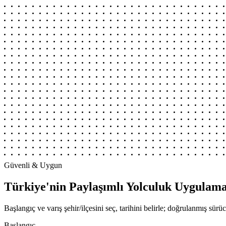
Güvenli & Uygun
Türkiye'nin Paylaşımlı Yolculuk Uygulama
Başlangıç ve varış şehir/ilçesini seç, tarihini belirle; doğrulanmış sür
Başlangıç