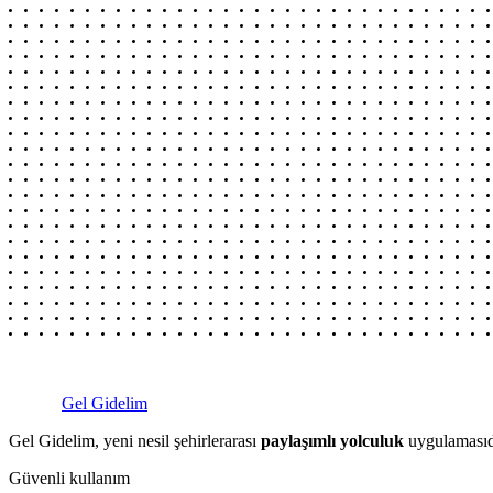
Gel Gidelim
Gel Gidelim, yeni nesil şehirlerarası
paylaşımlı yolculuk
uygulamasıdı
Güvenli kullanım