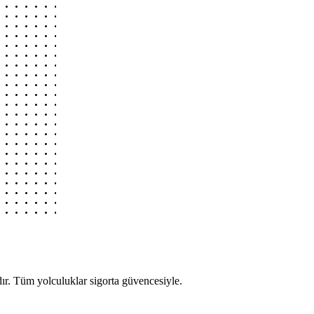
r. Tüm yolculuklar sigorta güvencesiyle.