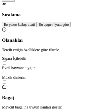
Sıralama
En yakın kalkış saati
En uygun fiyata göre
Olanaklar
Tercih ettiğin özelliklere göre filtrele.
Sigara İçilebilir
Evcil hayvana uygun
Müzik dinlerim
Bagaj
Mevcut bagajına uygun ilanları göster.