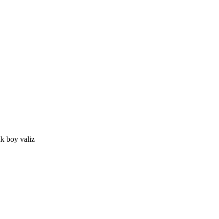
k boy valiz