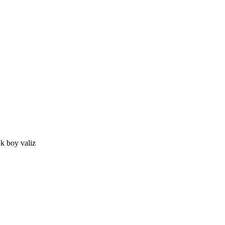
k boy valiz