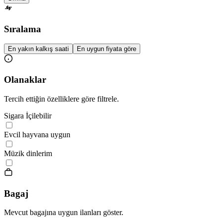
Sıralama
En yakın kalkış saati
En uygun fiyata göre
Olanaklar
Tercih ettiğin özelliklere göre filtrele.
Sigara İçilebilir
Evcil hayvana uygun
Müzik dinlerim
Bagaj
Mevcut bagajına uygun ilanları göster.