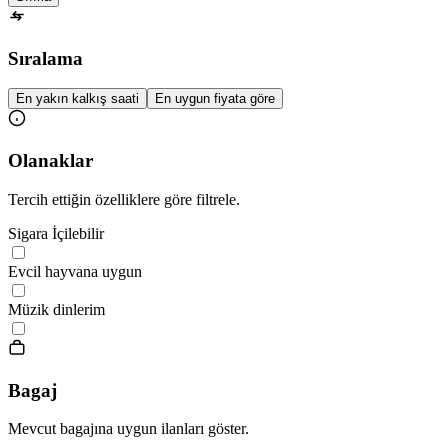
Sıralama
En yakın kalkış saati
En uygun fiyata göre
Olanaklar
Tercih ettiğin özelliklere göre filtrele.
Sigara İçilebilir
Evcil hayvana uygun
Müzik dinlerim
Bagaj
Mevcut bagajına uygun ilanları göster.