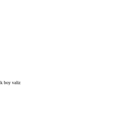
k boy valiz