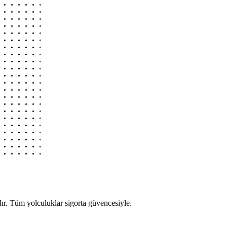
r. Tüm yolculuklar sigorta güvencesiyle.