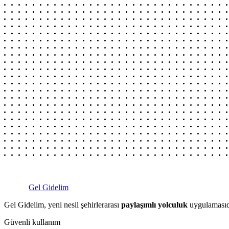
Gel Gidelim
Gel Gidelim, yeni nesil şehirlerarası
paylaşımlı yolculuk
uygulamasıdı
Güvenli kullanım