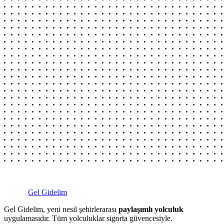
Gel Gidelim
Gel Gidelim, yeni nesil şehirlerarası
paylaşımlı yolculuk
uygulamasıdır. Tüm yolculuklar sigorta güvencesiyle.