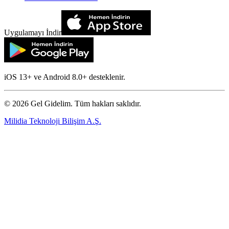
Uygulamayı İndir
iOS 13+ ve Android 8.0+ desteklenir.
©
2026
Gel Gidelim. Tüm hakları saklıdır.
Milidia Teknoloji Bilişim A.Ş.