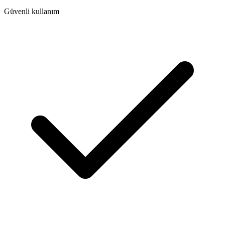
Güvenli kullanım