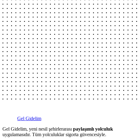
Gel Gidelim
Gel Gidelim, yeni nesil şehirlerarası
paylaşımlı yolculuk
uygulamasıdır. Tüm yolculuklar sigorta güvencesiyle.