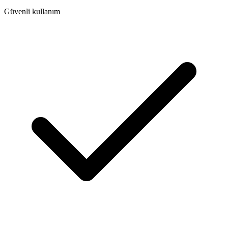
Güvenli kullanım