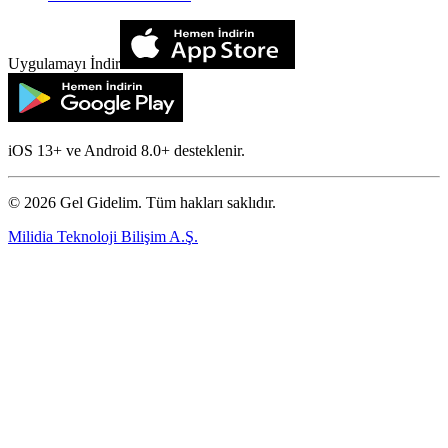
Uygulamayı İndir
iOS 13+ ve Android 8.0+ desteklenir.
©
2026
Gel Gidelim. Tüm hakları saklıdır.
Milidia Teknoloji Bilişim A.Ş.