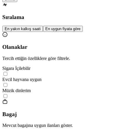
Sıralama
En yakın kalkış saati
En uygun fiyata göre
Olanaklar
Tercih ettiğin özelliklere göre filtrele.
Sigara İçilebilir
Evcil hayvana uygun
Müzik dinlerim
Bagaj
Mevcut bagajına uygun ilanları göster.