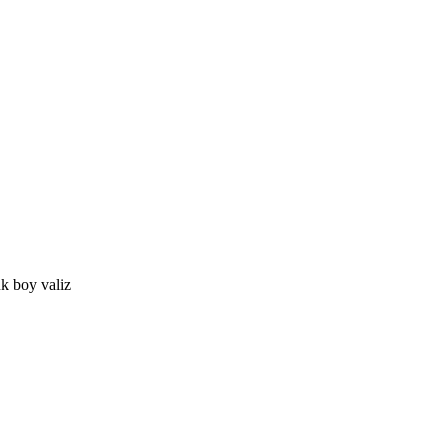
k boy valiz