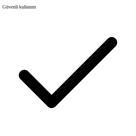
Güvenli kullanım