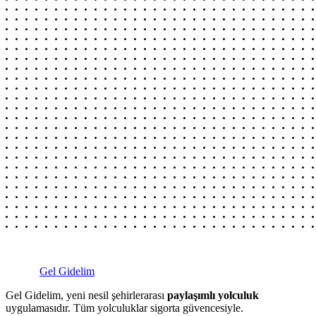
Gel Gidelim
Gel Gidelim, yeni nesil şehirlerarası
paylaşımlı yolculuk
uygulamasıdır. Tüm yolculuklar sigorta güvencesiyle.