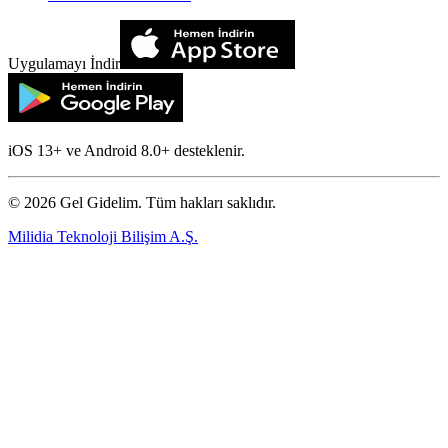
Uygulamayı İndir
iOS 13+ ve Android 8.0+ desteklenir.
©
2026
Gel Gidelim. Tüm hakları saklıdır.
Milidia Teknoloji Bilişim A.Ş.