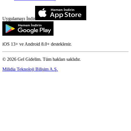
Uygulamayı İndir
iOS 13+ ve Android 8.0+ desteklenir.
©
2026
Gel Gidelim. Tüm hakları saklıdır.
Milidia Teknoloji Bilişim A.Ş.