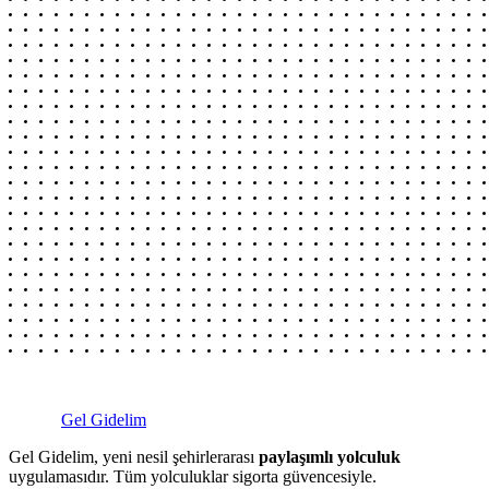
Gel Gidelim
Gel Gidelim, yeni nesil şehirlerarası
paylaşımlı yolculuk
uygulamasıdır. Tüm yolculuklar sigorta güvencesiyle.