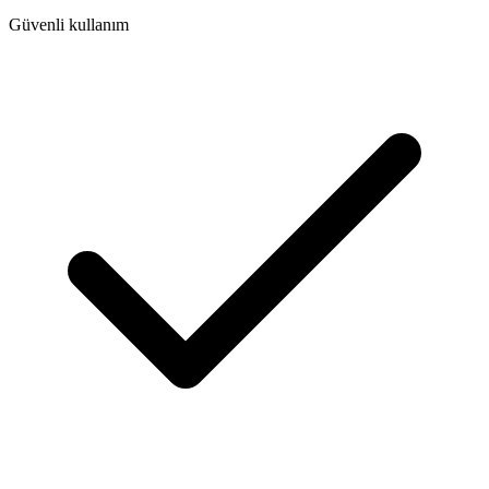
Güvenli kullanım