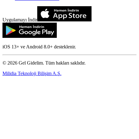
Uygulamayı İndir
iOS 13+ ve Android 8.0+ desteklenir.
©
2026
Gel Gidelim. Tüm hakları saklıdır.
Milidia Teknoloji Bilişim A.Ş.