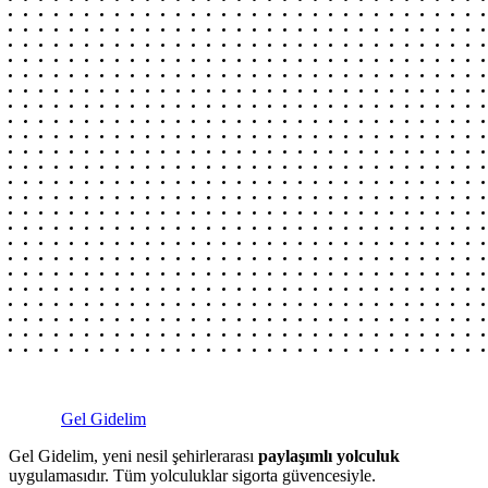
Gel Gidelim
Gel Gidelim, yeni nesil şehirlerarası
paylaşımlı yolculuk
uygulamasıdır. Tüm yolculuklar sigorta güvencesiyle.