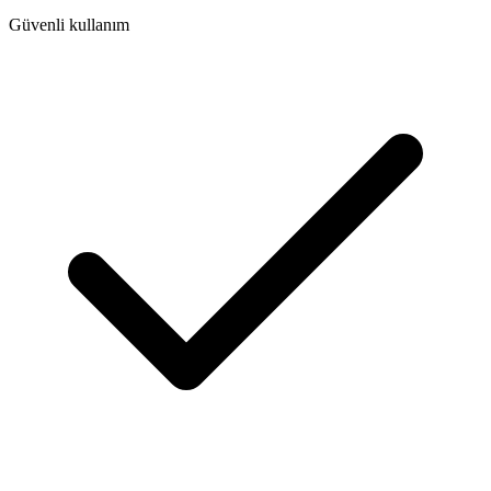
Güvenli kullanım