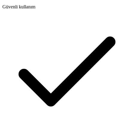
Güvenli kullanım