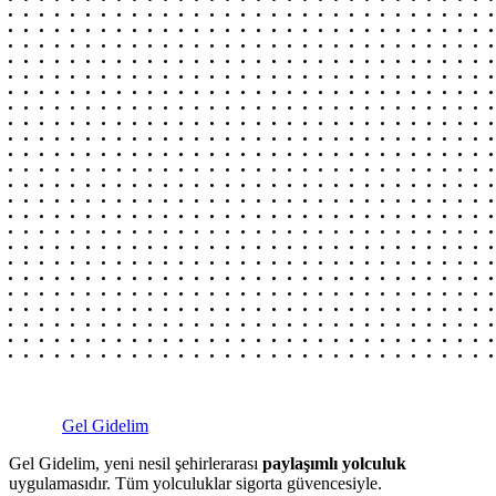
Gel Gidelim
Gel Gidelim, yeni nesil şehirlerarası
paylaşımlı yolculuk
uygulamasıdır. Tüm yolculuklar sigorta güvencesiyle.