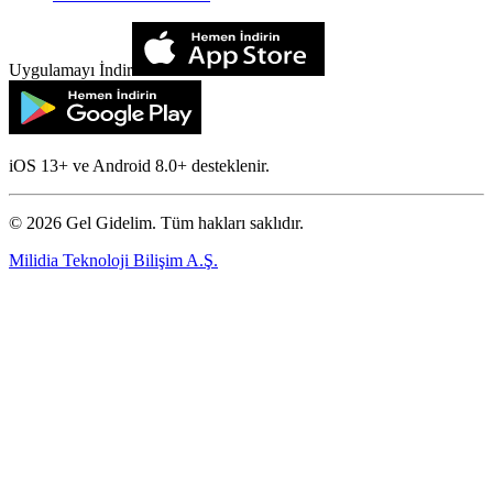
Uygulamayı İndir
iOS 13+ ve Android 8.0+ desteklenir.
©
2026
Gel Gidelim. Tüm hakları saklıdır.
Milidia Teknoloji Bilişim A.Ş.