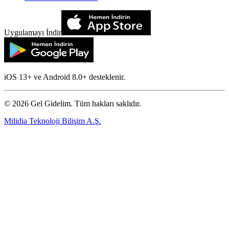
Uygulamayı İndir
iOS 13+ ve Android 8.0+ desteklenir.
©
2026
Gel Gidelim. Tüm hakları saklıdır.
Milidia Teknoloji Bilişim A.Ş.