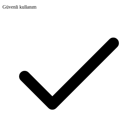
Güvenli kullanım