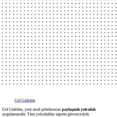
Gel Gidelim
Gel Gidelim, yeni nesil şehirlerarası
paylaşımlı yolculuk
uygulamasıdır. Tüm yolculuklar sigorta güvencesiyle.