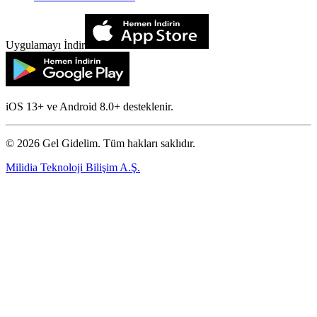
Uygulamayı İndir
iOS 13+ ve Android 8.0+ desteklenir.
©
2026
Gel Gidelim. Tüm hakları saklıdır.
Milidia Teknoloji Bilişim A.Ş.