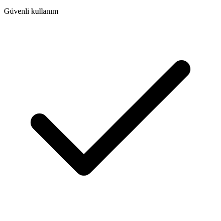
Güvenli kullanım