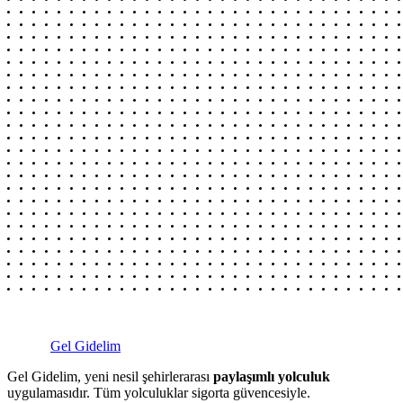
Gel Gidelim
Gel Gidelim, yeni nesil şehirlerarası
paylaşımlı yolculuk
uygulamasıdır. Tüm yolculuklar sigorta güvencesiyle.