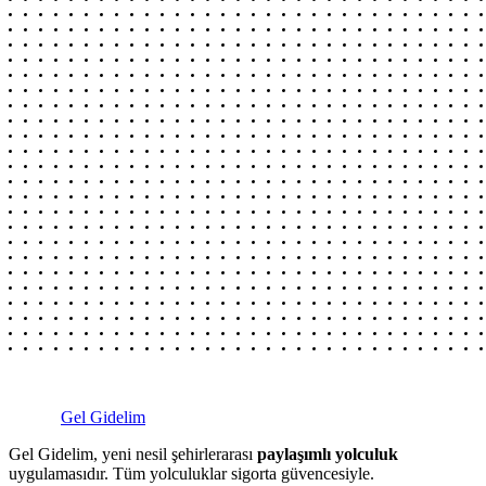
Gel Gidelim
Gel Gidelim, yeni nesil şehirlerarası
paylaşımlı yolculuk
uygulamasıdır. Tüm yolculuklar sigorta güvencesiyle.