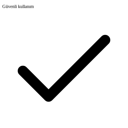
Güvenli kullanım