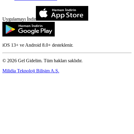
Uygulamayı İndir
iOS 13+ ve Android 8.0+ desteklenir.
©
2026
Gel Gidelim. Tüm hakları saklıdır.
Milidia Teknoloji Bilişim A.Ş.