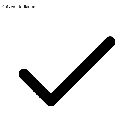
Güvenli kullanım