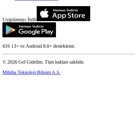
Uygulamayı İndir
iOS 13+ ve Android 8.0+ desteklenir.
©
2026
Gel Gidelim. Tüm hakları saklıdır.
Milidia Teknoloji Bilişim A.Ş.