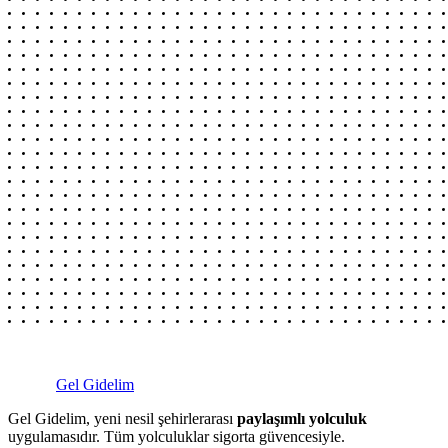
Gel Gidelim
Gel Gidelim, yeni nesil şehirlerarası
paylaşımlı yolculuk
uygulamasıdır. Tüm yolculuklar sigorta güvencesiyle.