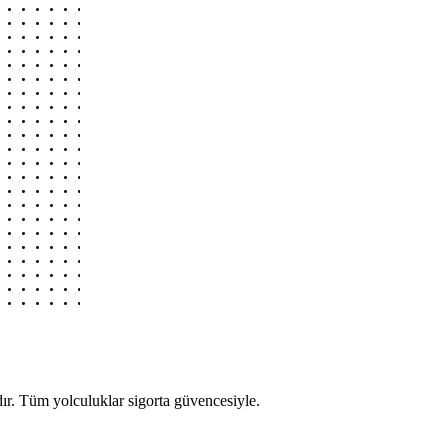
r. Tüm yolculuklar sigorta güvencesiyle.