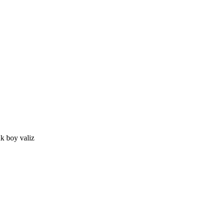
k boy valiz