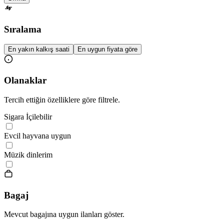
Sıralama
En yakın kalkış saati
En uygun fiyata göre
Olanaklar
Tercih ettiğin özelliklere göre filtrele.
Sigara İçilebilir
Evcil hayvana uygun
Müzik dinlerim
Bagaj
Mevcut bagajına uygun ilanları göster.