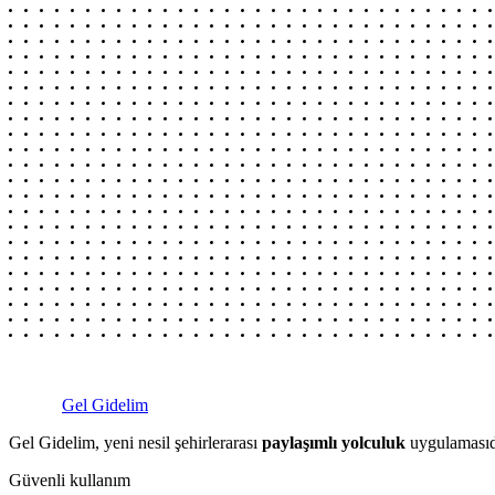
Gel Gidelim
Gel Gidelim, yeni nesil şehirlerarası
paylaşımlı yolculuk
uygulamasıdı
Güvenli kullanım