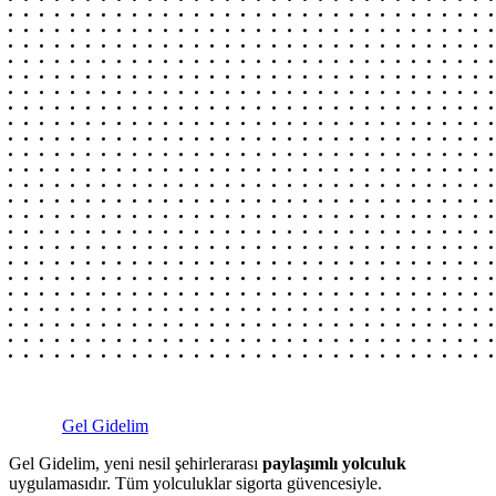
Gel Gidelim
Gel Gidelim, yeni nesil şehirlerarası
paylaşımlı yolculuk
uygulamasıdır. Tüm yolculuklar sigorta güvencesiyle.