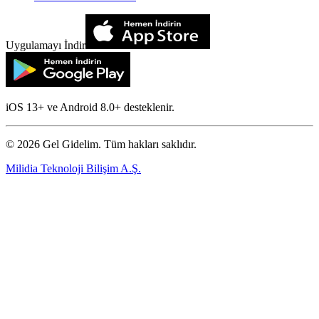
Uygulamayı İndir
iOS 13+ ve Android 8.0+ desteklenir.
©
2026
Gel Gidelim. Tüm hakları saklıdır.
Milidia Teknoloji Bilişim A.Ş.