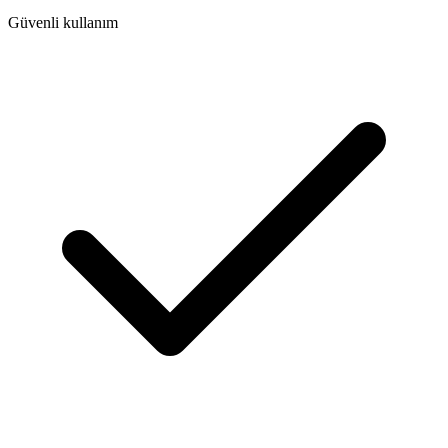
Güvenli kullanım