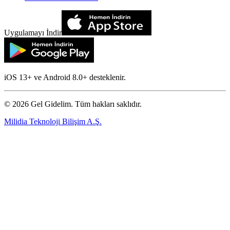
Uygulamayı İndir
iOS 13+ ve Android 8.0+ desteklenir.
©
2026
Gel Gidelim. Tüm hakları saklıdır.
Milidia Teknoloji Bilişim A.Ş.