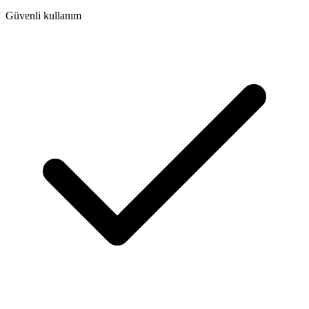
Güvenli kullanım