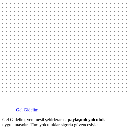
Gel Gidelim
Gel Gidelim, yeni nesil şehirlerarası
paylaşımlı yolculuk
uygulamasıdır. Tüm yolculuklar sigorta güvencesiyle.