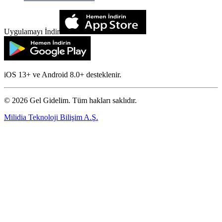
Uygulamayı İndir
iOS 13+ ve Android 8.0+ desteklenir.
©
2026
Gel Gidelim. Tüm hakları saklıdır.
Milidia Teknoloji Bilişim A.Ş.