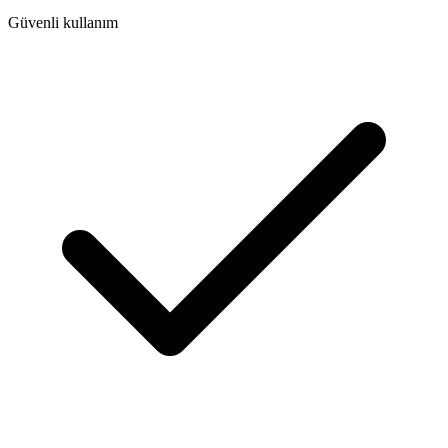
Güvenli kullanım