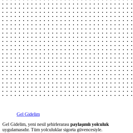
Gel Gidelim
Gel Gidelim, yeni nesil şehirlerarası
paylaşımlı yolculuk
uygulamasıdır. Tüm yolculuklar sigorta güvencesiyle.