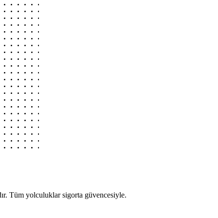
r. Tüm yolculuklar sigorta güvencesiyle.