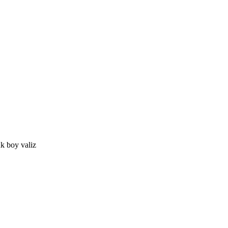
k boy valiz