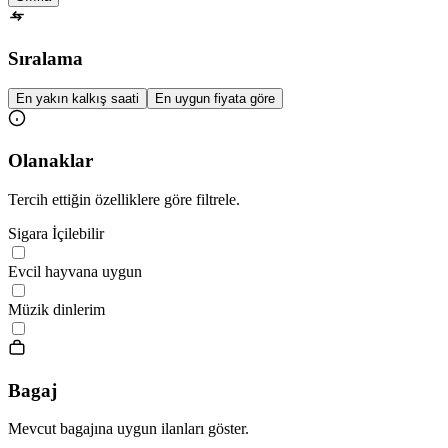
Sıralama
En yakın kalkış saati
En uygun fiyata göre
Olanaklar
Tercih ettiğin özelliklere göre filtrele.
Sigara İçilebilir
Evcil hayvana uygun
Müzik dinlerim
Bagaj
Mevcut bagajına uygun ilanları göster.