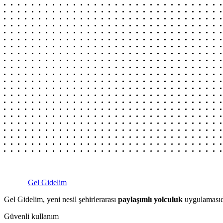
Gel Gidelim
Gel Gidelim, yeni nesil şehirlerarası
paylaşımlı yolculuk
uygulamasıdı
Güvenli kullanım