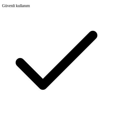
Güvenli kullanım