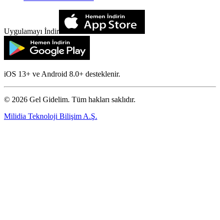
Uygulamayı İndir
iOS 13+ ve Android 8.0+ desteklenir.
©
2026
Gel Gidelim. Tüm hakları saklıdır.
Milidia Teknoloji Bilişim A.Ş.