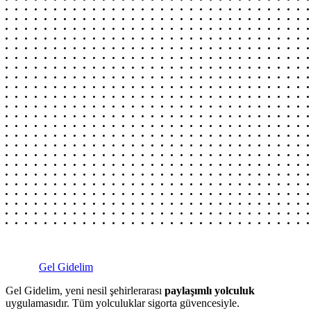
Gel Gidelim
Gel Gidelim, yeni nesil şehirlerarası
paylaşımlı yolculuk
uygulamasıdır. Tüm yolculuklar sigorta güvencesiyle.