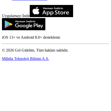
Uygulamayı İndir
iOS 13+ ve Android 8.0+ desteklenir.
©
2026
Gel Gidelim. Tüm hakları saklıdır.
Milidia Teknoloji Bilişim A.Ş.