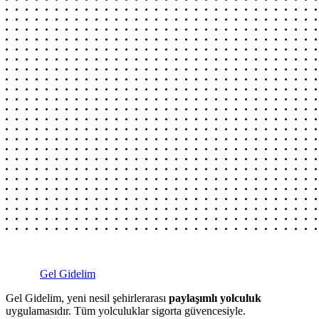
Gel Gidelim
Gel Gidelim, yeni nesil şehirlerarası
paylaşımlı yolculuk
uygulamasıdır. Tüm yolculuklar sigorta güvencesiyle.