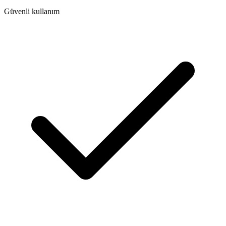
Güvenli kullanım