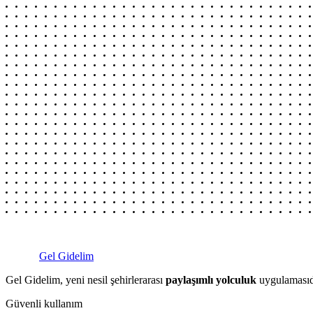
Gel Gidelim
Gel Gidelim, yeni nesil şehirlerarası
paylaşımlı yolculuk
uygulamasıdı
Güvenli kullanım