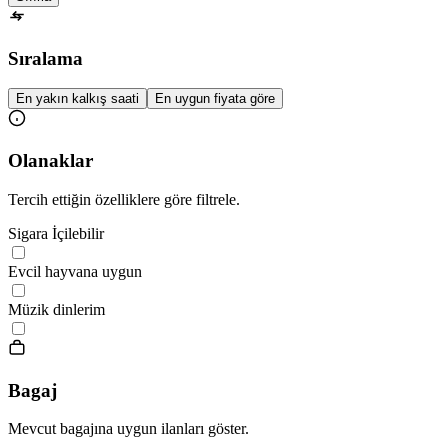
Sıralama
En yakın kalkış saati
En uygun fiyata göre
Olanaklar
Tercih ettiğin özelliklere göre filtrele.
Sigara İçilebilir
Evcil hayvana uygun
Müzik dinlerim
Bagaj
Mevcut bagajına uygun ilanları göster.