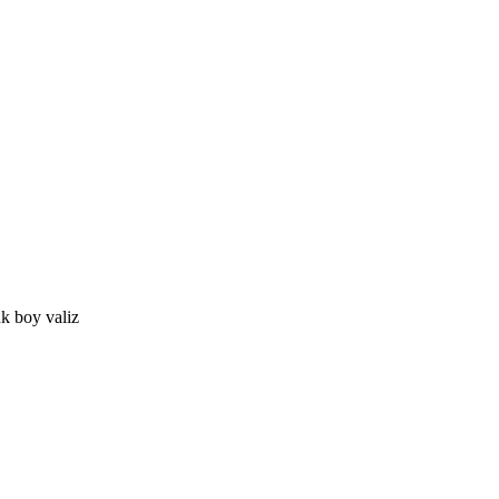
k boy valiz