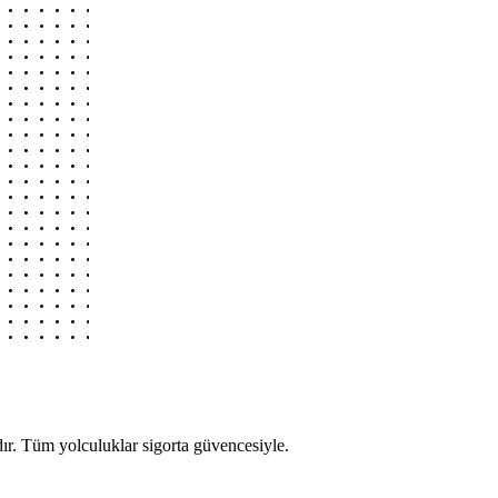
r. Tüm yolculuklar sigorta güvencesiyle.