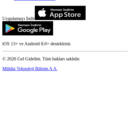
Uygulamayı İndir
iOS 13+ ve Android 8.0+ desteklenir.
©
2026
Gel Gidelim. Tüm hakları saklıdır.
Milidia Teknoloji Bilişim A.Ş.