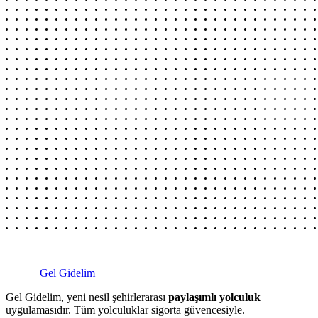
Gel Gidelim
Gel Gidelim, yeni nesil şehirlerarası
paylaşımlı yolculuk
uygulamasıdır. Tüm yolculuklar sigorta güvencesiyle.