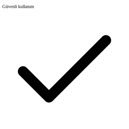
Güvenli kullanım