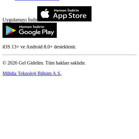
Uygulamayı İndir
iOS 13+ ve Android 8.0+ desteklenir.
©
2026
Gel Gidelim. Tüm hakları saklıdır.
Milidia Teknoloji Bilişim A.Ş.