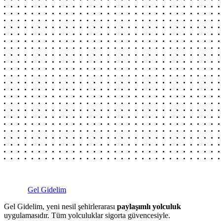
Gel Gidelim
Gel Gidelim, yeni nesil şehirlerarası
paylaşımlı yolculuk
uygulamasıdır. Tüm yolculuklar sigorta güvencesiyle.