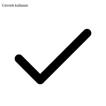
Güvenli kullanım