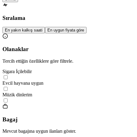
Sıralama
En yakın kalkış saati
En uygun fiyata göre
Olanaklar
Tercih ettiğin özelliklere göre filtrele.
Sigara İçilebilir
Evcil hayvana uygun
Müzik dinlerim
Bagaj
Mevcut bagajına uygun ilanları göster.