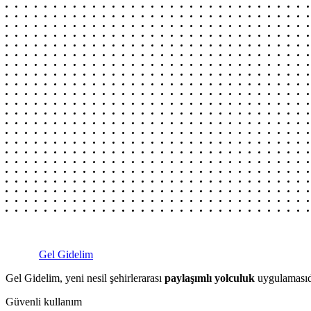
Gel Gidelim
Gel Gidelim, yeni nesil şehirlerarası
paylaşımlı yolculuk
uygulamasıdı
Güvenli kullanım