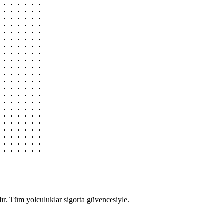
r. Tüm yolculuklar sigorta güvencesiyle.