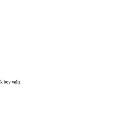
k boy valiz