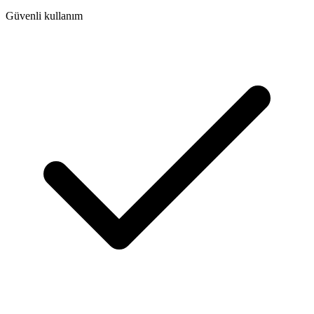
Güvenli kullanım