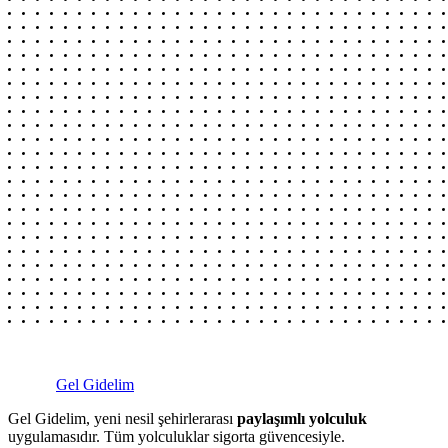
Gel Gidelim
Gel Gidelim, yeni nesil şehirlerarası
paylaşımlı yolculuk
uygulamasıdır. Tüm yolculuklar sigorta güvencesiyle.