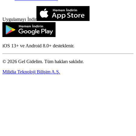
Uygulamayı İndir
iOS 13+ ve Android 8.0+ desteklenir.
©
2026
Gel Gidelim. Tüm hakları saklıdır.
Milidia Teknoloji Bilişim A.Ş.