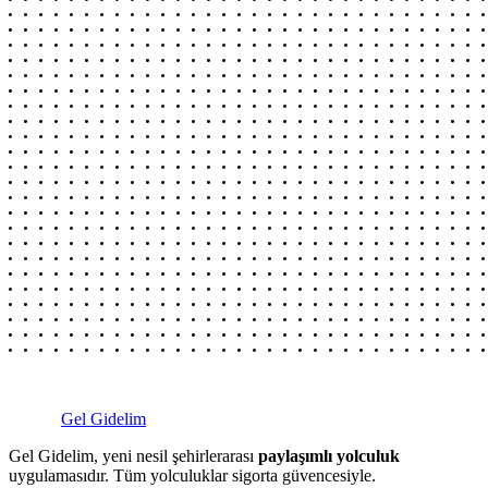
Gel Gidelim
Gel Gidelim, yeni nesil şehirlerarası
paylaşımlı yolculuk
uygulamasıdır. Tüm yolculuklar sigorta güvencesiyle.