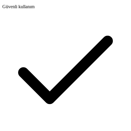
Güvenli kullanım