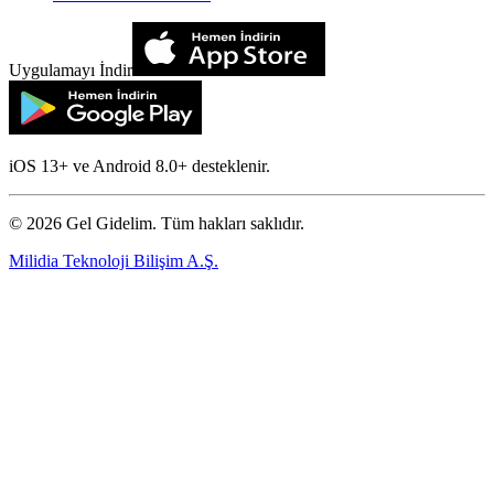
Uygulamayı İndir
iOS 13+ ve Android 8.0+ desteklenir.
©
2026
Gel Gidelim. Tüm hakları saklıdır.
Milidia Teknoloji Bilişim A.Ş.