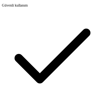
Güvenli kullanım