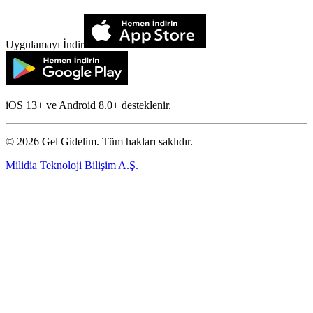
Uygulamayı İndir
iOS 13+ ve Android 8.0+ desteklenir.
©
2026
Gel Gidelim. Tüm hakları saklıdır.
Milidia Teknoloji Bilişim A.Ş.