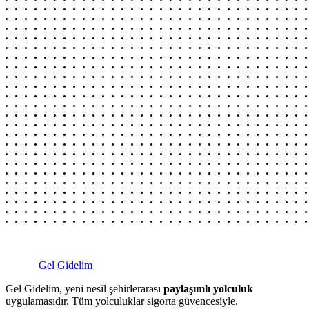
Gel Gidelim
Gel Gidelim, yeni nesil şehirlerarası
paylaşımlı yolculuk
uygulamasıdır. Tüm yolculuklar sigorta güvencesiyle.