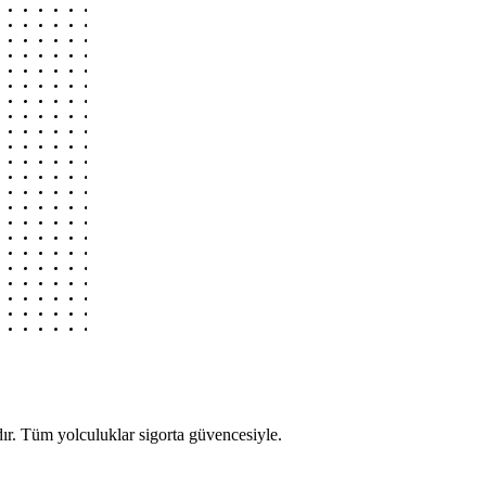
r. Tüm yolculuklar sigorta güvencesiyle.