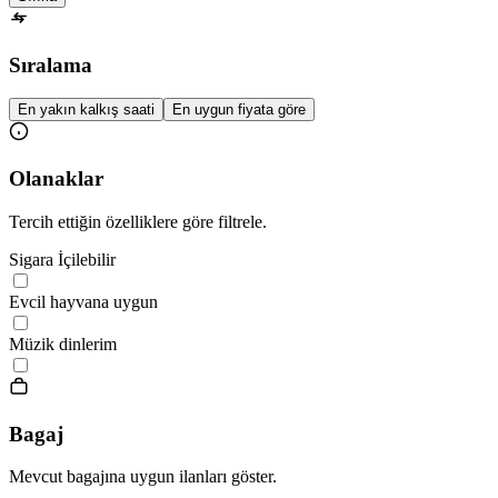
Sıralama
En yakın kalkış saati
En uygun fiyata göre
Olanaklar
Tercih ettiğin özelliklere göre filtrele.
Sigara İçilebilir
Evcil hayvana uygun
Müzik dinlerim
Bagaj
Mevcut bagajına uygun ilanları göster.