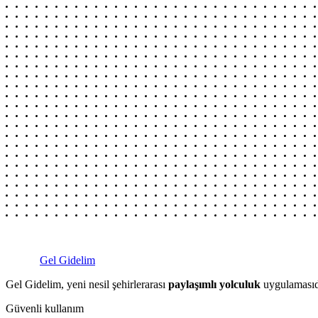
Gel Gidelim
Gel Gidelim, yeni nesil şehirlerarası
paylaşımlı yolculuk
uygulamasıdı
Güvenli kullanım