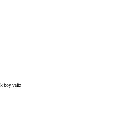
k boy valiz