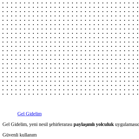
Gel Gidelim
Gel Gidelim, yeni nesil şehirlerarası
paylaşımlı yolculuk
uygulamasıdı
Güvenli kullanım