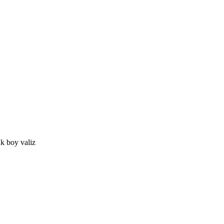
k boy valiz