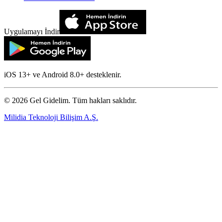
Uygulamayı İndir
iOS 13+ ve Android 8.0+ desteklenir.
©
2026
Gel Gidelim. Tüm hakları saklıdır.
Milidia Teknoloji Bilişim A.Ş.