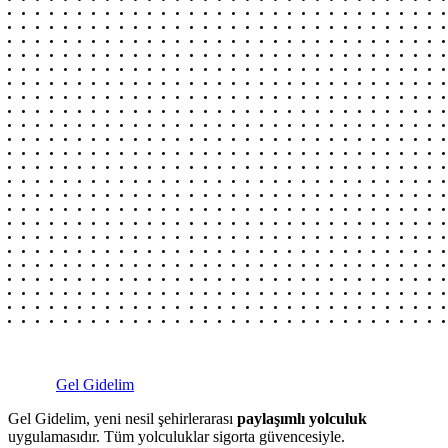
Gel Gidelim
Gel Gidelim, yeni nesil şehirlerarası
paylaşımlı yolculuk
uygulamasıdır. Tüm yolculuklar sigorta güvencesiyle.