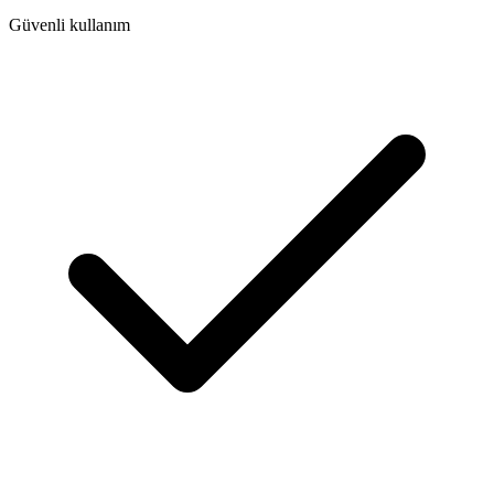
Güvenli kullanım