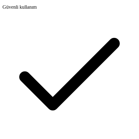
Güvenli kullanım