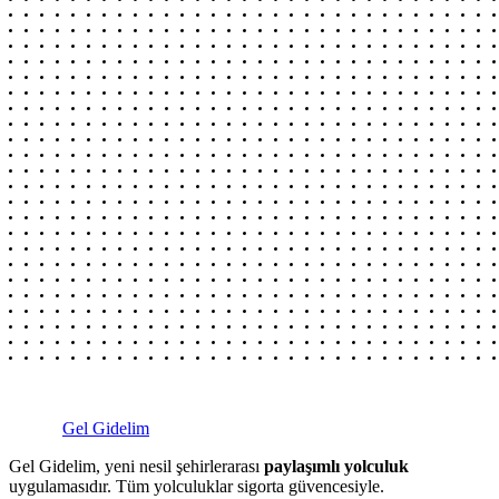
Gel Gidelim
Gel Gidelim, yeni nesil şehirlerarası
paylaşımlı yolculuk
uygulamasıdır. Tüm yolculuklar sigorta güvencesiyle.