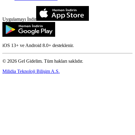
Uygulamayı İndir
iOS 13+ ve Android 8.0+ desteklenir.
©
2026
Gel Gidelim. Tüm hakları saklıdır.
Milidia Teknoloji Bilişim A.Ş.