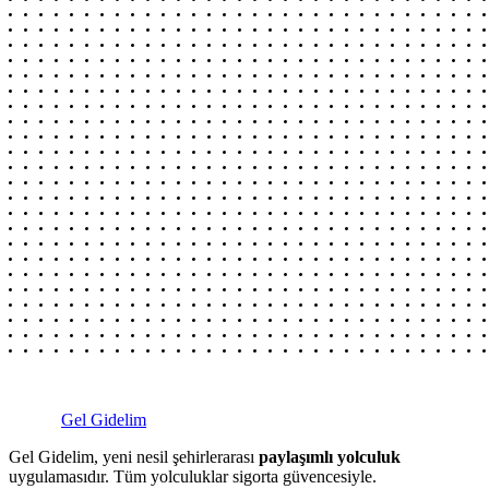
Gel Gidelim
Gel Gidelim, yeni nesil şehirlerarası
paylaşımlı yolculuk
uygulamasıdır. Tüm yolculuklar sigorta güvencesiyle.