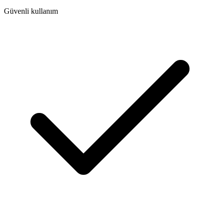
Güvenli kullanım