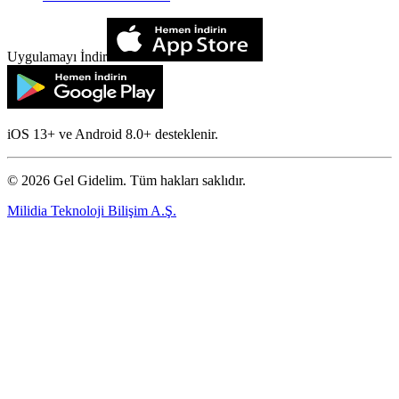
Uygulamayı İndir
iOS 13+ ve Android 8.0+ desteklenir.
©
2026
Gel Gidelim. Tüm hakları saklıdır.
Milidia Teknoloji Bilişim A.Ş.