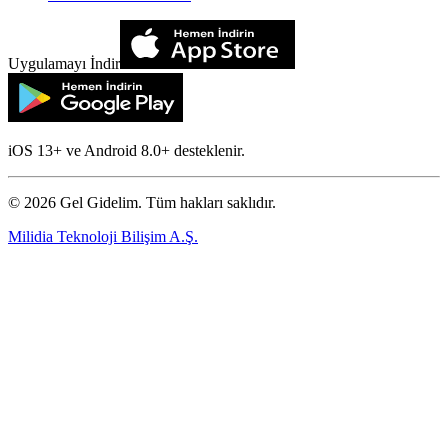
Uygulamayı İndir
iOS 13+ ve Android 8.0+ desteklenir.
©
2026
Gel Gidelim. Tüm hakları saklıdır.
Milidia Teknoloji Bilişim A.Ş.