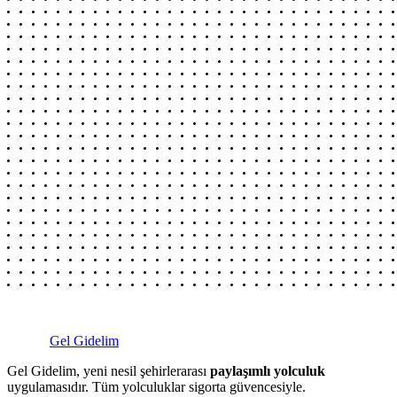
Gel Gidelim
Gel Gidelim, yeni nesil şehirlerarası
paylaşımlı yolculuk
uygulamasıdır. Tüm yolculuklar sigorta güvencesiyle.