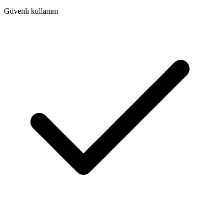
Güvenli kullanım