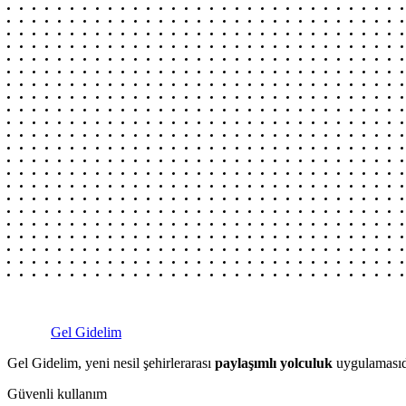
Gel Gidelim
Gel Gidelim, yeni nesil şehirlerarası
paylaşımlı yolculuk
uygulamasıdı
Güvenli kullanım