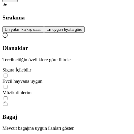
Sıralama
En yakın kalkış saati
En uygun fiyata göre
Olanaklar
Tercih ettiğin özelliklere göre filtrele.
Sigara İçilebilir
Evcil hayvana uygun
Müzik dinlerim
Bagaj
Mevcut bagajına uygun ilanları göster.