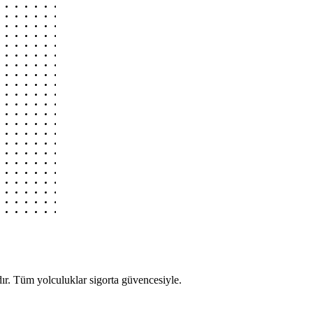
r. Tüm yolculuklar sigorta güvencesiyle.