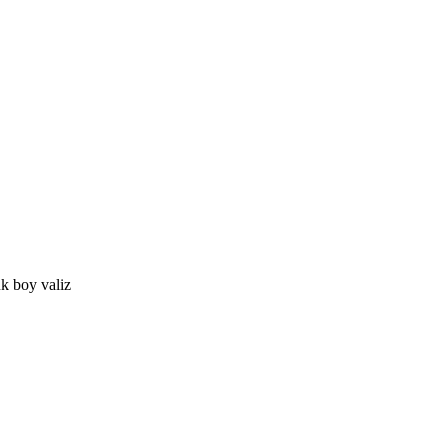
k boy valiz