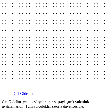
Gel Gidelim
Gel Gidelim, yeni nesil şehirlerarası
paylaşımlı yolculuk
uygulamasıdır. Tüm yolculuklar sigorta güvencesiyle.