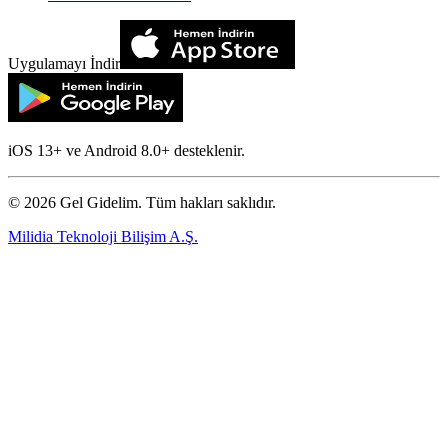
Uygulamayı İndir
iOS 13+ ve Android 8.0+ desteklenir.
©
2026
Gel Gidelim. Tüm hakları saklıdır.
Milidia Teknoloji Bilişim A.Ş.