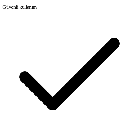
Güvenli kullanım