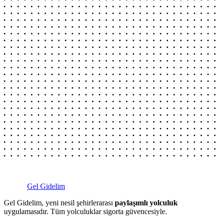
Gel Gidelim
Gel Gidelim, yeni nesil şehirlerarası
paylaşımlı yolculuk
uygulamasıdır. Tüm yolculuklar sigorta güvencesiyle.