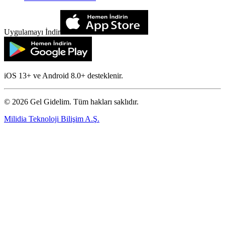
Uygulamayı İndir
iOS 13+ ve Android 8.0+ desteklenir.
©
2026
Gel Gidelim. Tüm hakları saklıdır.
Milidia Teknoloji Bilişim A.Ş.