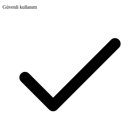
Güvenli kullanım