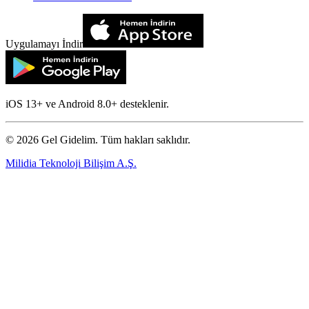
Uygulamayı İndir
iOS 13+ ve Android 8.0+ desteklenir.
©
2026
Gel Gidelim. Tüm hakları saklıdır.
Milidia Teknoloji Bilişim A.Ş.