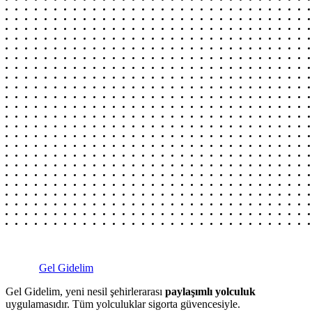
Gel Gidelim
Gel Gidelim, yeni nesil şehirlerarası
paylaşımlı yolculuk
uygulamasıdır. Tüm yolculuklar sigorta güvencesiyle.