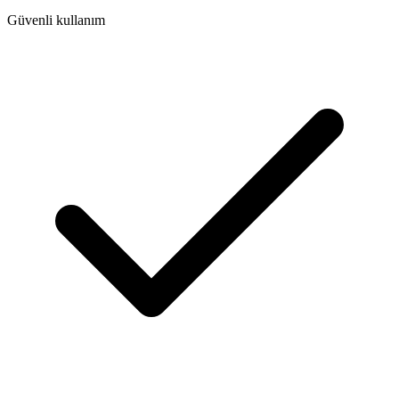
Güvenli kullanım