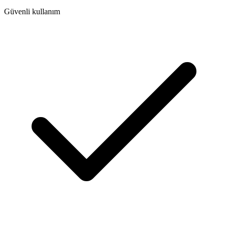
Güvenli kullanım