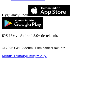
Uygulamayı İndir
iOS 13+ ve Android 8.0+ desteklenir.
©
2026
Gel Gidelim. Tüm hakları saklıdır.
Milidia Teknoloji Bilişim A.Ş.