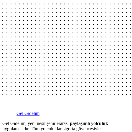
Gel Gidelim
Gel Gidelim, yeni nesil şehirlerarası
paylaşımlı yolculuk
uygulamasıdır. Tüm yolculuklar sigorta güvencesiyle.