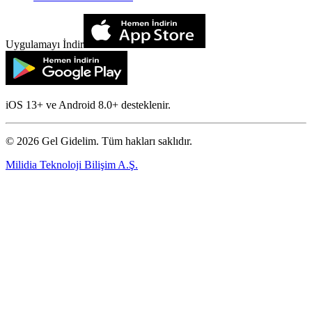
Uygulamayı İndir
iOS 13+ ve Android 8.0+ desteklenir.
©
2026
Gel Gidelim. Tüm hakları saklıdır.
Milidia Teknoloji Bilişim A.Ş.