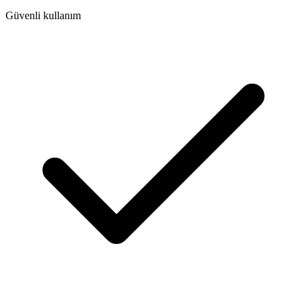
Güvenli kullanım