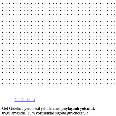
Gel Gidelim
Gel Gidelim, yeni nesil şehirlerarası
paylaşımlı yolculuk
uygulamasıdır. Tüm yolculuklar sigorta güvencesiyle.