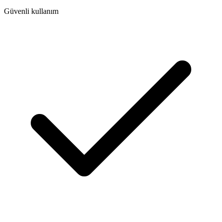
Güvenli kullanım