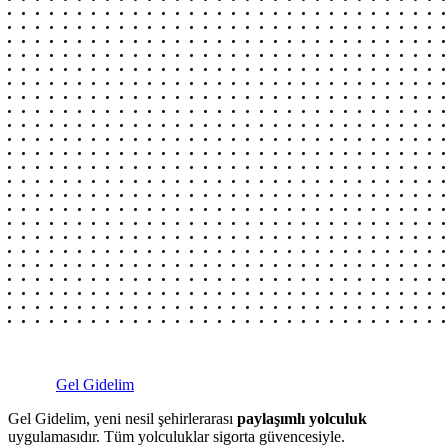
Gel Gidelim
Gel Gidelim, yeni nesil şehirlerarası
paylaşımlı yolculuk
uygulamasıdır. Tüm yolculuklar sigorta güvencesiyle.