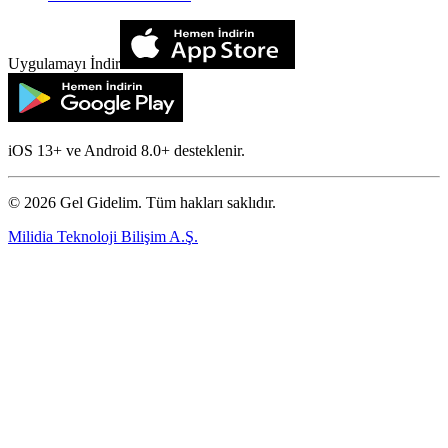
Uygulamayı İndir
iOS 13+ ve Android 8.0+ desteklenir.
©
2026
Gel Gidelim. Tüm hakları saklıdır.
Milidia Teknoloji Bilişim A.Ş.