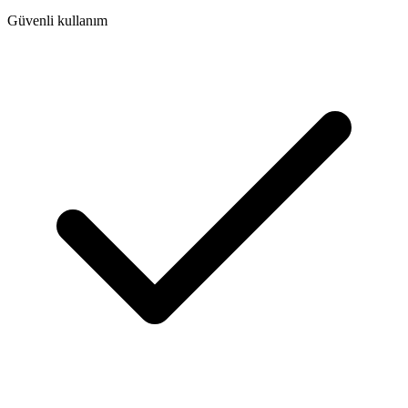
Güvenli kullanım