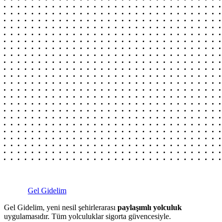
Gel Gidelim
Gel Gidelim, yeni nesil şehirlerarası
paylaşımlı yolculuk
uygulamasıdır. Tüm yolculuklar sigorta güvencesiyle.