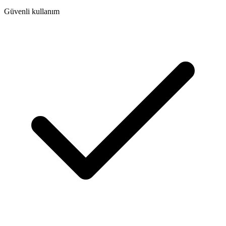
Güvenli kullanım