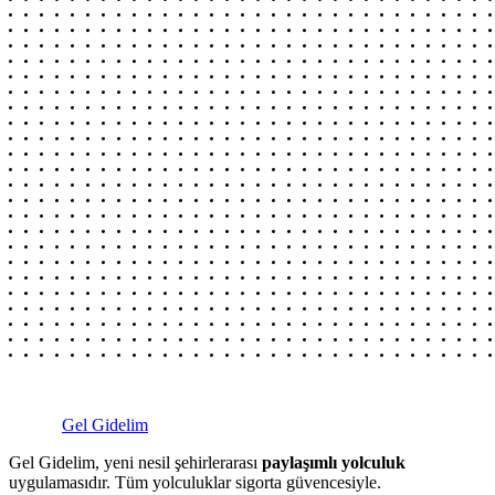
Gel Gidelim
Gel Gidelim, yeni nesil şehirlerarası
paylaşımlı yolculuk
uygulamasıdır. Tüm yolculuklar sigorta güvencesiyle.