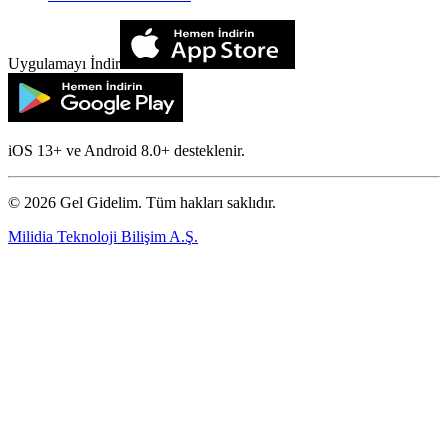
Uygulamayı İndir
iOS 13+ ve Android 8.0+ desteklenir.
©
2026
Gel Gidelim. Tüm hakları saklıdır.
Milidia Teknoloji Bilişim A.Ş.