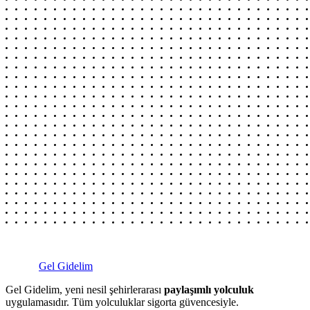
Gel Gidelim
Gel Gidelim, yeni nesil şehirlerarası
paylaşımlı yolculuk
uygulamasıdır. Tüm yolculuklar sigorta güvencesiyle.