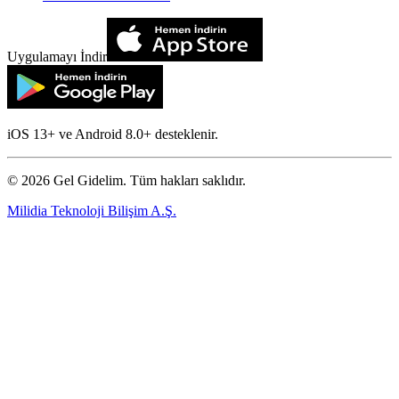
Uygulamayı İndir
iOS 13+ ve Android 8.0+ desteklenir.
©
2026
Gel Gidelim. Tüm hakları saklıdır.
Milidia Teknoloji Bilişim A.Ş.