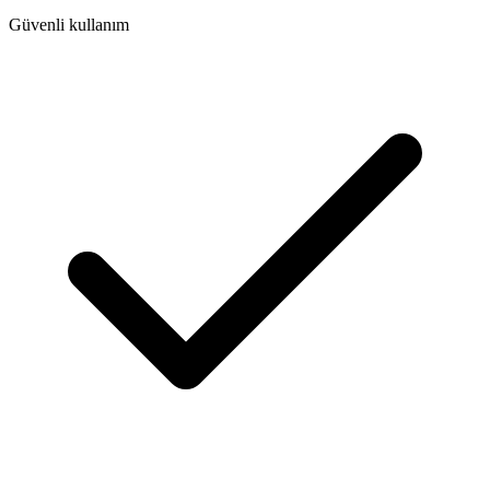
Güvenli kullanım