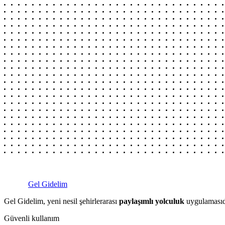
Gel Gidelim
Gel Gidelim, yeni nesil şehirlerarası
paylaşımlı yolculuk
uygulamasıdı
Güvenli kullanım