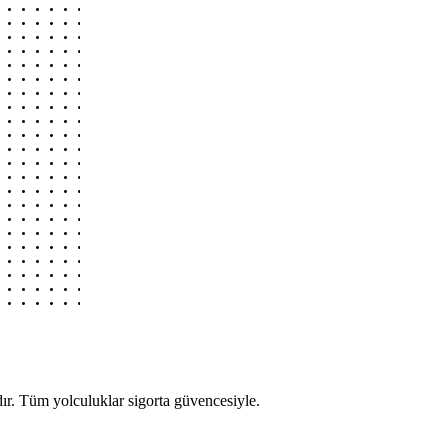
r. Tüm yolculuklar sigorta güvencesiyle.