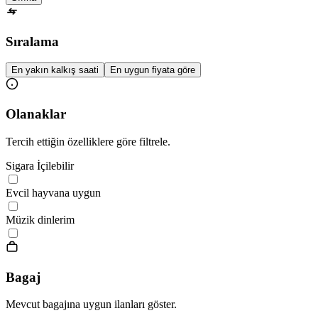
Sıralama
En yakın kalkış saati
En uygun fiyata göre
Olanaklar
Tercih ettiğin özelliklere göre filtrele.
Sigara İçilebilir
Evcil hayvana uygun
Müzik dinlerim
Bagaj
Mevcut bagajına uygun ilanları göster.