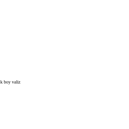
k boy valiz