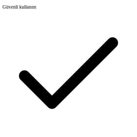
Güvenli kullanım