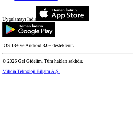
Uygulamayı İndir
iOS 13+ ve Android 8.0+ desteklenir.
©
2026
Gel Gidelim. Tüm hakları saklıdır.
Milidia Teknoloji Bilişim A.Ş.