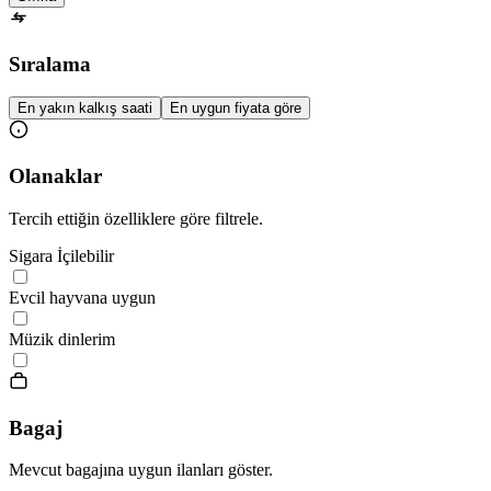
Sıralama
En yakın kalkış saati
En uygun fiyata göre
Olanaklar
Tercih ettiğin özelliklere göre filtrele.
Sigara İçilebilir
Evcil hayvana uygun
Müzik dinlerim
Bagaj
Mevcut bagajına uygun ilanları göster.