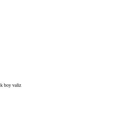
k boy valiz