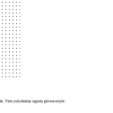
r. Tüm yolculuklar sigorta güvencesiyle.