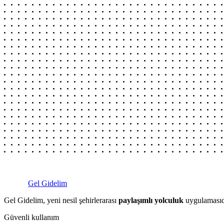
Gel Gidelim
Gel Gidelim, yeni nesil şehirlerarası
paylaşımlı yolculuk
uygulamasıdı
Güvenli kullanım