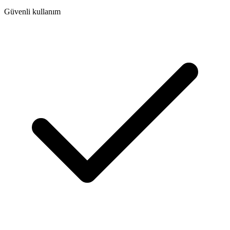
Güvenli kullanım