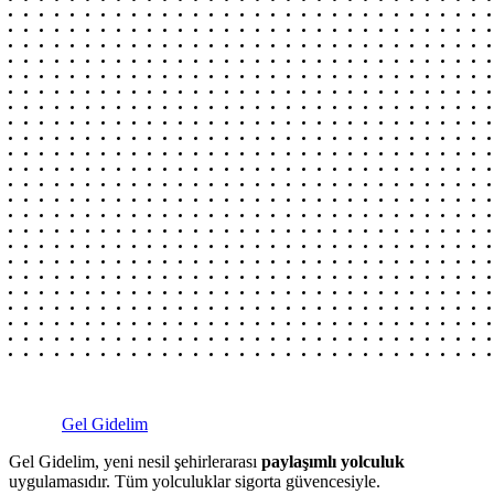
Gel Gidelim
Gel Gidelim, yeni nesil şehirlerarası
paylaşımlı yolculuk
uygulamasıdır. Tüm yolculuklar sigorta güvencesiyle.