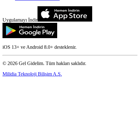
Uygulamayı İndir
iOS 13+ ve Android 8.0+ desteklenir.
©
2026
Gel Gidelim. Tüm hakları saklıdır.
Milidia Teknoloji Bilişim A.Ş.