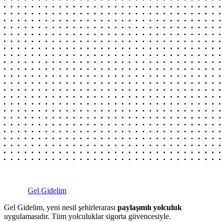
Gel Gidelim
Gel Gidelim, yeni nesil şehirlerarası
paylaşımlı yolculuk
uygulamasıdır. Tüm yolculuklar sigorta güvencesiyle.