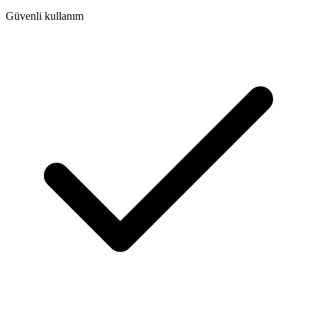
Güvenli kullanım