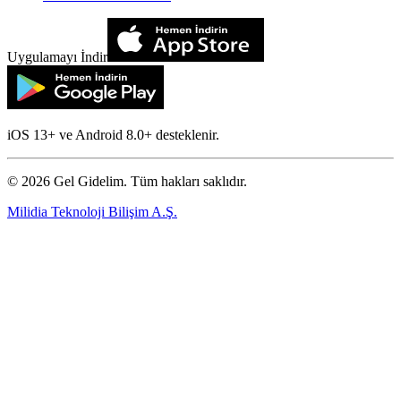
Uygulamayı İndir
iOS 13+ ve Android 8.0+ desteklenir.
©
2026
Gel Gidelim. Tüm hakları saklıdır.
Milidia Teknoloji Bilişim A.Ş.